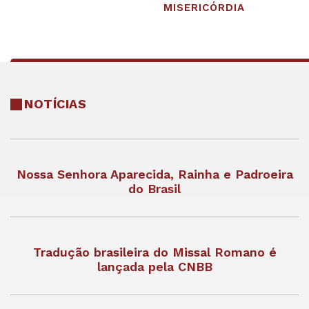
MISERICÓRDIA
NOTÍCIAS
Nossa Senhora Aparecida, Rainha e Padroeira
do Brasil
Tradução brasileira do Missal Romano é
lançada pela CNBB