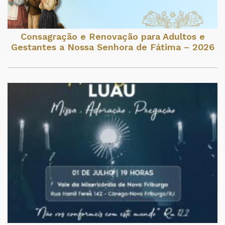
Consagração e Renovação para Adultos e
Gestantes a Nossa Senhora de Fátima – 2026