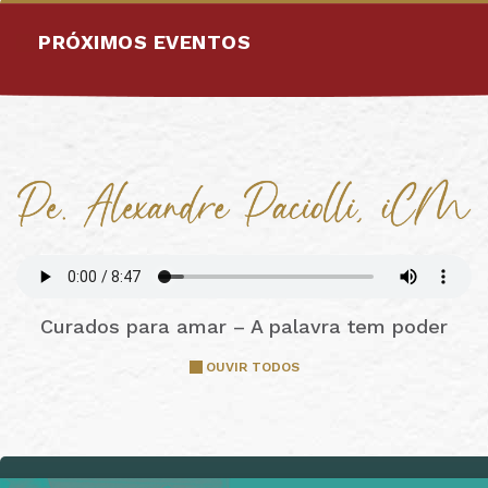
PRÓXIMOS EVENTOS
Curados para amar – A palavra tem poder
OUVIR TODOS