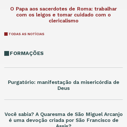
O Papa aos sacerdotes de Roma: trabalhar
com os leigos e tomar cuidado com o
clericalismo
TODAS AS NOTÍCIAS
FORMAÇÕES
Purgatório: manifestação da misericórdia de
Deus
Você sabia? A Quaresma de São Miguel Arcanjo
é uma devoção criada por São Francisco de
Assis?