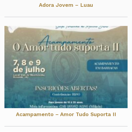
Adora Jovem – Luau
Acampamento – Amor Tudo Suporta II