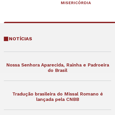
MISERICÓRDIA
NOTÍCIAS
Nossa Senhora Aparecida, Rainha e Padroeira
do Brasil
Tradução brasileira do Missal Romano é
lançada pela CNBB