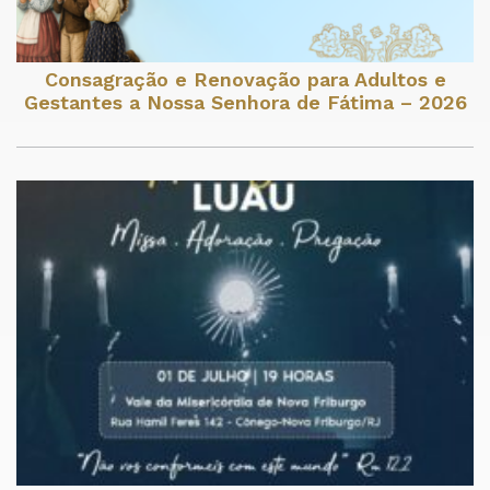
Consagração e Renovação para Adultos e
Gestantes a Nossa Senhora de Fátima – 2026