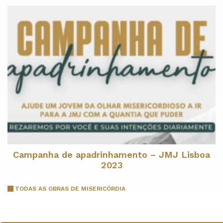
Campanha de apadrinhamento – JMJ Lisboa
2023
TODAS AS OBRAS DE MISERICÓRDIA