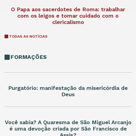
O Papa aos sacerdotes de Roma: trabalhar
com os leigos e tomar cuidado com o
clericalismo
TODAS AS NOTÍCIAS
FORMAÇÕES
Purgatório: manifestação da misericórdia de
Deus
Você sabia? A Quaresma de São Miguel Arcanjo
é uma devoção criada por São Francisco de
Assis?