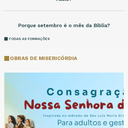
Porque setembro é o mês da Bíblia?
TODAS AS FORMAÇÕES
OBRAS DE MISERICÓRDIA