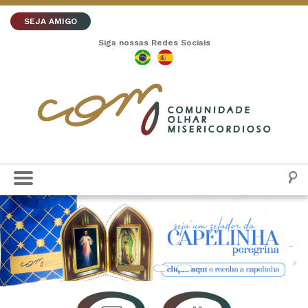
SEJA AMIGO
Siga nossas Redes Sociais