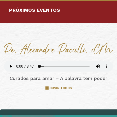
PRÓXIMOS EVENTOS
Curados para amar – A palavra tem poder
OUVIR TODOS