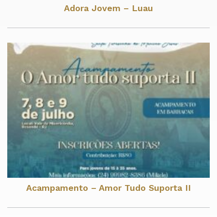
Adora Jovem – Luau
Acampamento – Amor Tudo Suporta II