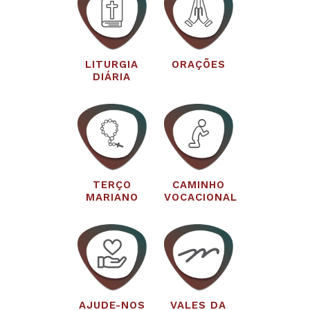
LITURGIA
ORAÇÕES
DIÁRIA
TERÇO
CAMINHO
MARIANO
VOCACIONAL
AJUDE-NOS
VALES DA