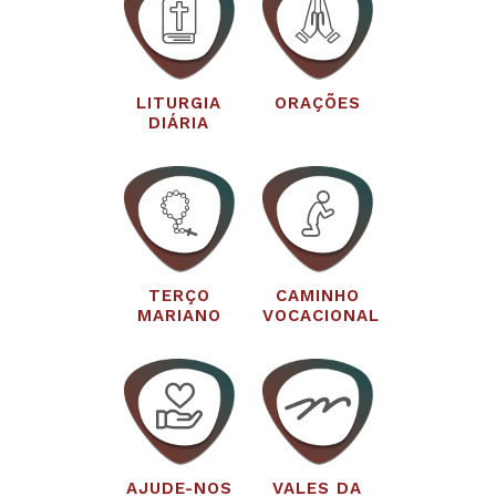
LITURGIA
ORAÇÕES
DIÁRIA
TERÇO
CAMINHO
MARIANO
VOCACIONAL
AJUDE-NOS
VALES DA