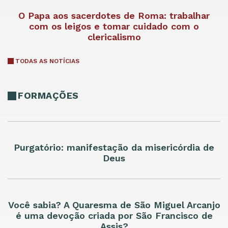
O Papa aos sacerdotes de Roma: trabalhar
com os leigos e tomar cuidado com o
clericalismo
TODAS AS NOTÍCIAS
FORMAÇÕES
Purgatório: manifestação da misericórdia de
Deus
Você sabia? A Quaresma de São Miguel Arcanjo
é uma devoção criada por São Francisco de
Assis?