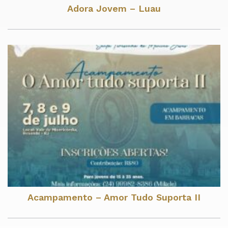
Adora Jovem – Luau
Acampamento – Amor Tudo Suporta II