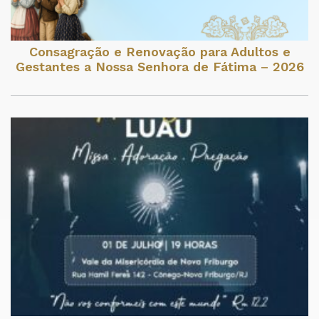
Consagração e Renovação para Adultos e
Gestantes a Nossa Senhora de Fátima – 2026