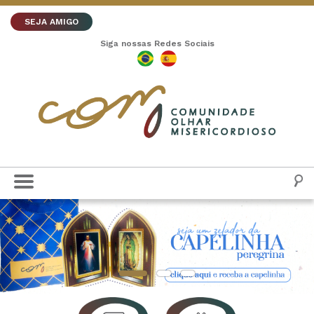
SEJA AMIGO
Siga nossas Redes Sociais