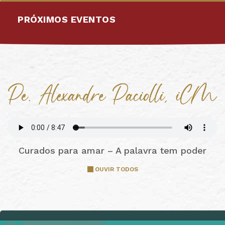
PRÓXIMOS EVENTOS
Curados para amar – A palavra tem poder
OUVIR TODOS