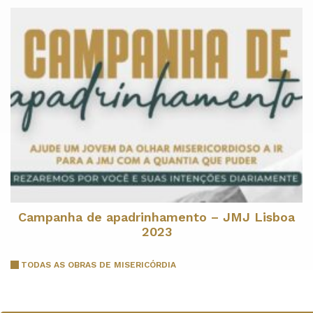
Campanha de apadrinhamento – JMJ Lisboa
2023
TODAS AS OBRAS DE MISERICÓRDIA