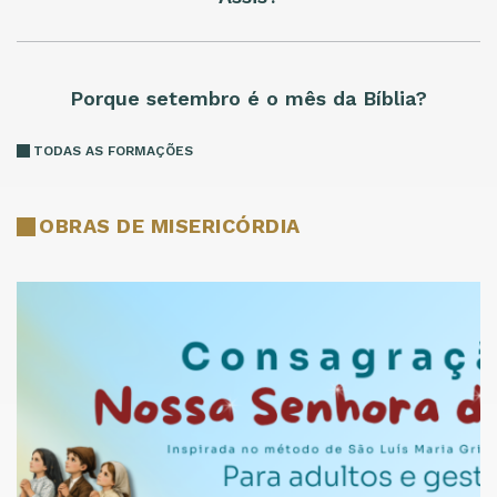
Porque setembro é o mês da Bíblia?
TODAS AS FORMAÇÕES
OBRAS DE MISERICÓRDIA