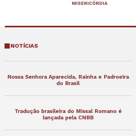
MISERICÓRDIA
NOTÍCIAS
Nossa Senhora Aparecida, Rainha e Padroeira
do Brasil
Tradução brasileira do Missal Romano é
lançada pela CNBB