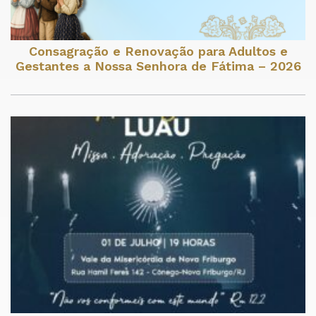
Consagração e Renovação para Adultos e
Gestantes a Nossa Senhora de Fátima – 2026