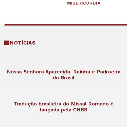
MISERICÓRDIA
NOTÍCIAS
Nossa Senhora Aparecida, Rainha e Padroeira
do Brasil
Tradução brasileira do Missal Romano é
lançada pela CNBB