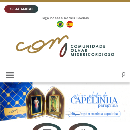
SEJA AMIGO
Siga nossas Redes Sociais