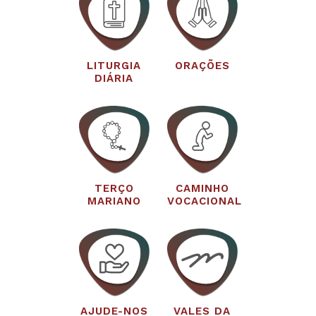
LITURGIA
ORAÇÕES
DIÁRIA
TERÇO
CAMINHO
MARIANO
VOCACIONAL
AJUDE-NOS
VALES DA