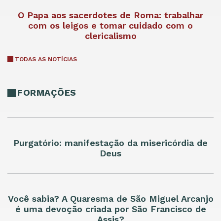
O Papa aos sacerdotes de Roma: trabalhar
com os leigos e tomar cuidado com o
clericalismo
TODAS AS NOTÍCIAS
FORMAÇÕES
Purgatório: manifestação da misericórdia de
Deus
Você sabia? A Quaresma de São Miguel Arcanjo
é uma devoção criada por São Francisco de
Assis?