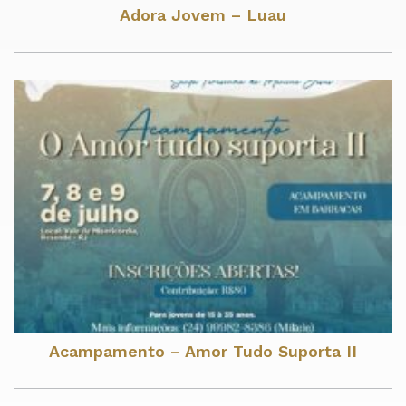
Adora Jovem – Luau
Acampamento – Amor Tudo Suporta II