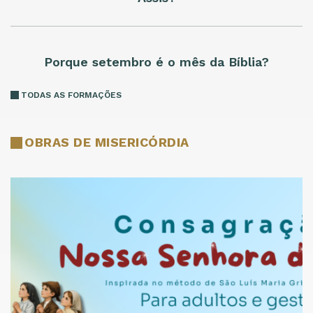
Porque setembro é o mês da Bíblia?
TODAS AS FORMAÇÕES
OBRAS DE MISERICÓRDIA