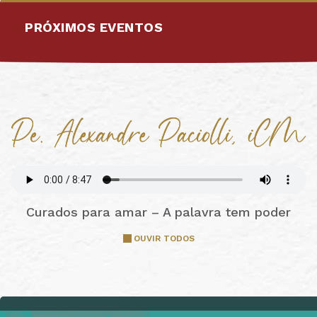
PRÓXIMOS EVENTOS
Curados para amar – A palavra tem poder
OUVIR TODOS