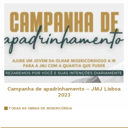
Campanha de apadrinhamento – JMJ Lisboa
2023
TODAS AS OBRAS DE MISERICÓRDIA