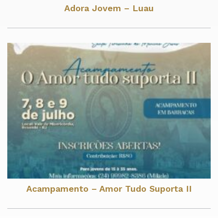
Adora Jovem – Luau
Acampamento – Amor Tudo Suporta II