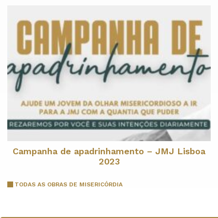
Campanha de apadrinhamento – JMJ Lisboa
2023
TODAS AS OBRAS DE MISERICÓRDIA