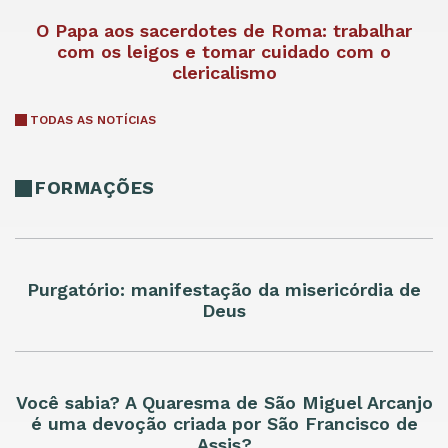
O Papa aos sacerdotes de Roma: trabalhar
com os leigos e tomar cuidado com o
clericalismo
TODAS AS NOTÍCIAS
FORMAÇÕES
Purgatório: manifestação da misericórdia de
Deus
Você sabia? A Quaresma de São Miguel Arcanjo
é uma devoção criada por São Francisco de
Assis?