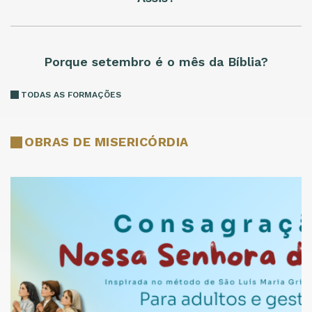
Porque setembro é o mês da Bíblia?
TODAS AS FORMAÇÕES
OBRAS DE MISERICÓRDIA