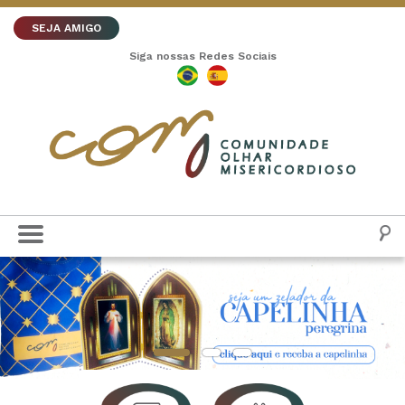
SEJA AMIGO
Siga nossas Redes Sociais