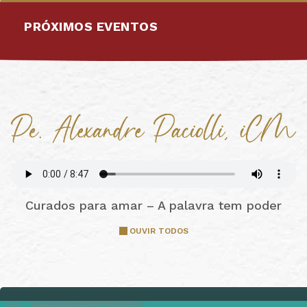
PRÓXIMOS EVENTOS
Curados para amar – A palavra tem poder
OUVIR TODOS