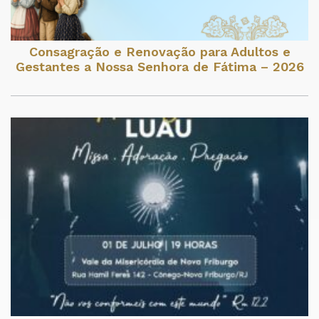
Consagração e Renovação para Adultos e
Gestantes a Nossa Senhora de Fátima – 2026