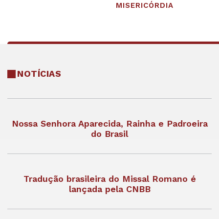
MISERICÓRDIA
NOTÍCIAS
Nossa Senhora Aparecida, Rainha e Padroeira
do Brasil
Tradução brasileira do Missal Romano é
lançada pela CNBB