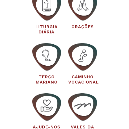
LITURGIA
ORAÇÕES
DIÁRIA
TERÇO
CAMINHO
MARIANO
VOCACIONAL
AJUDE-NOS
VALES DA