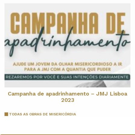
Campanha de apadrinhamento – JMJ Lisboa
2023
TODAS AS OBRAS DE MISERICÓRDIA