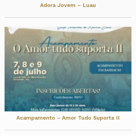
Adora Jovem – Luau
Acampamento – Amor Tudo Suporta II