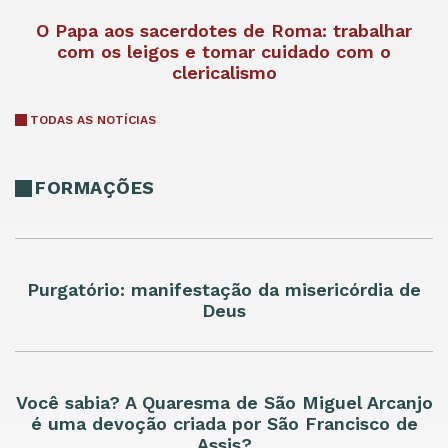
O Papa aos sacerdotes de Roma: trabalhar
com os leigos e tomar cuidado com o
clericalismo
TODAS AS NOTÍCIAS
FORMAÇÕES
Purgatório: manifestação da misericórdia de
Deus
Você sabia? A Quaresma de São Miguel Arcanjo
é uma devoção criada por São Francisco de
Assis?