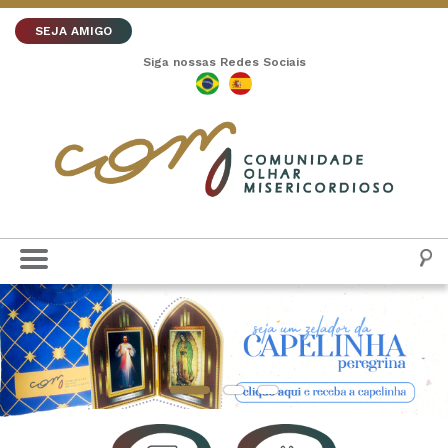
SEJA AMIGO
Siga nossas Redes Sociais