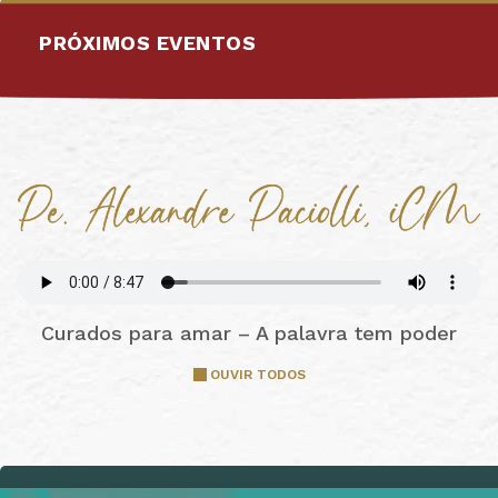
PRÓXIMOS EVENTOS
Curados para amar – A palavra tem poder
OUVIR TODOS