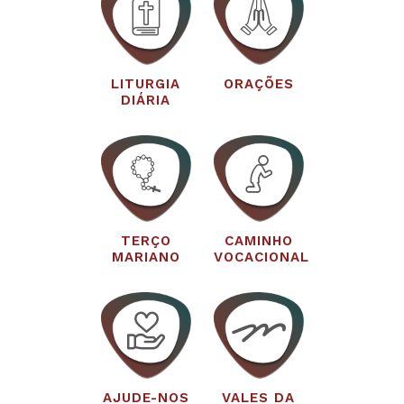
LITURGIA
ORAÇÕES
DIÁRIA
TERÇO
CAMINHO
MARIANO
VOCACIONAL
AJUDE-NOS
VALES DA