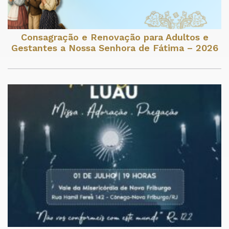
Consagração e Renovação para Adultos e
Gestantes a Nossa Senhora de Fátima – 2026