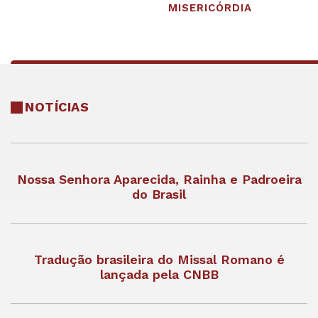
MISERICÓRDIA
NOTÍCIAS
Nossa Senhora Aparecida, Rainha e Padroeira
do Brasil
Tradução brasileira do Missal Romano é
lançada pela CNBB