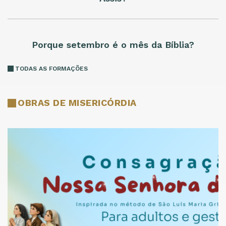
Porque setembro é o mês da Bíblia?
TODAS AS FORMAÇÕES
OBRAS DE MISERICÓRDIA