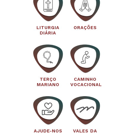
LITURGIA
ORAÇÕES
DIÁRIA
TERÇO
CAMINHO
MARIANO
VOCACIONAL
AJUDE-NOS
VALES DA