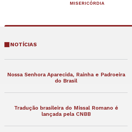
MISERICÓRDIA
NOTÍCIAS
Nossa Senhora Aparecida, Rainha e Padroeira
do Brasil
Tradução brasileira do Missal Romano é
lançada pela CNBB