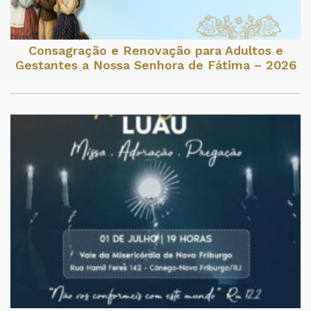
Consagração e Renovação para Adultos e
Gestantes a Nossa Senhora de Fátima – 2026