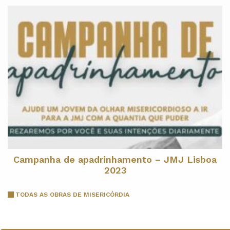
Campanha de apadrinhamento – JMJ Lisboa
2023
TODAS AS OBRAS DE MISERICÓRDIA