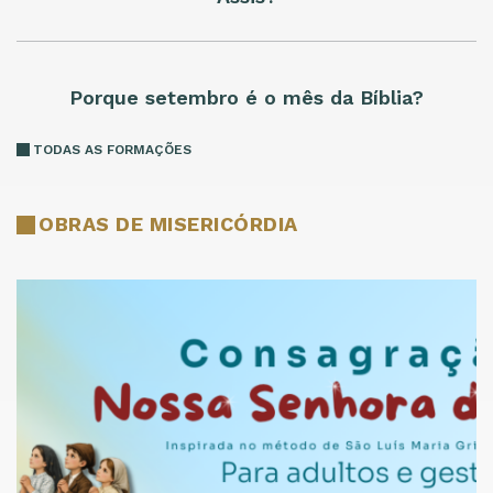
Porque setembro é o mês da Bíblia?
TODAS AS FORMAÇÕES
OBRAS DE MISERICÓRDIA