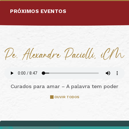
PRÓXIMOS EVENTOS
Curados para amar – A palavra tem poder
OUVIR TODOS