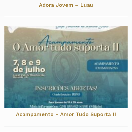
Adora Jovem – Luau
Acampamento – Amor Tudo Suporta II