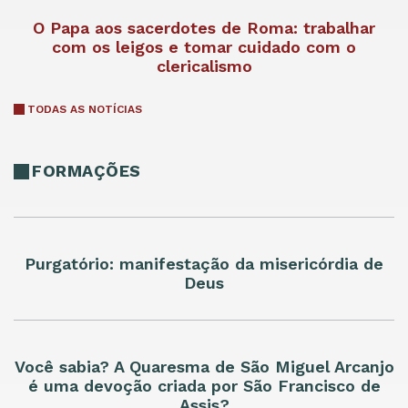
O Papa aos sacerdotes de Roma: trabalhar
com os leigos e tomar cuidado com o
clericalismo
TODAS AS NOTÍCIAS
FORMAÇÕES
Purgatório: manifestação da misericórdia de
Deus
Você sabia? A Quaresma de São Miguel Arcanjo
é uma devoção criada por São Francisco de
Assis?