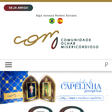
SEJA AMIGO
Siga nossas Redes Sociais