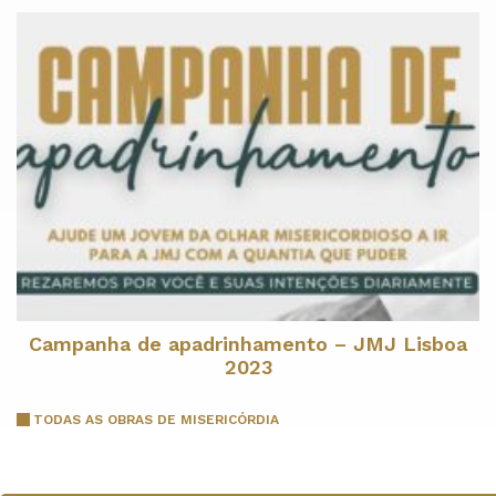
Campanha de apadrinhamento – JMJ Lisboa
2023
TODAS AS OBRAS DE MISERICÓRDIA