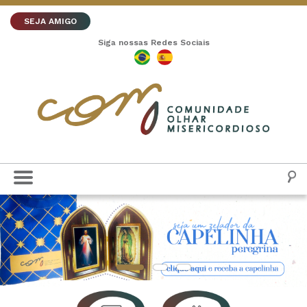
SEJA AMIGO
Siga nossas Redes Sociais