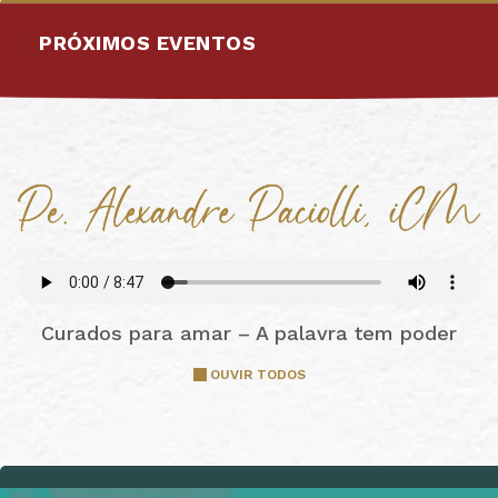
PRÓXIMOS EVENTOS
Curados para amar – A palavra tem poder
OUVIR TODOS