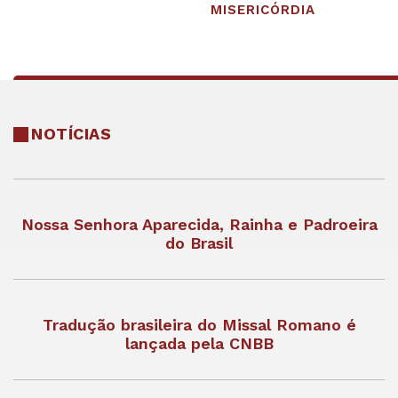
MISERICÓRDIA
NOTÍCIAS
Nossa Senhora Aparecida, Rainha e Padroeira
do Brasil
Tradução brasileira do Missal Romano é
lançada pela CNBB