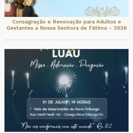
Consagração e Renovação para Adultos e
Gestantes a Nossa Senhora de Fátima – 2026