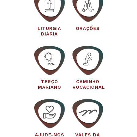
LITURGIA
ORAÇÕES
DIÁRIA
TERÇO
CAMINHO
MARIANO
VOCACIONAL
AJUDE-NOS
VALES DA