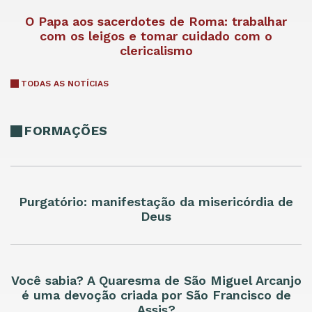
O Papa aos sacerdotes de Roma: trabalhar
com os leigos e tomar cuidado com o
clericalismo
TODAS AS NOTÍCIAS
FORMAÇÕES
Purgatório: manifestação da misericórdia de
Deus
Você sabia? A Quaresma de São Miguel Arcanjo
é uma devoção criada por São Francisco de
Assis?