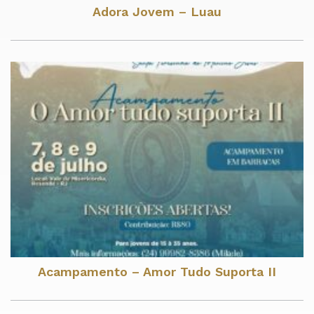
Adora Jovem – Luau
Acampamento – Amor Tudo Suporta II