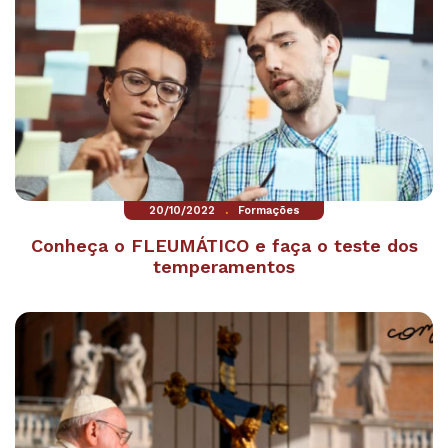
.
20/10/2022
Formações
Conheça o FLEUMÁTICO e faça o teste dos
temperamentos