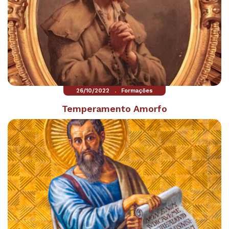
.
26/10/2022
Formações
Temperamento Amorfo