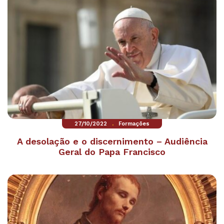
.
27/10/2022
Formações
A desolação e o discernimento – Audiência
Geral do Papa Francisco