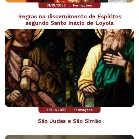
.
31/10/2022
Formações
Regras no discernimento de Espíritos
segundo Santo Inácio de Loyola
.
28/10/2022
Formações
São Judas e São Simão