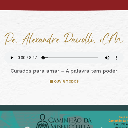
Curados para amar – A palavra tem poder
OUVIR TODOS