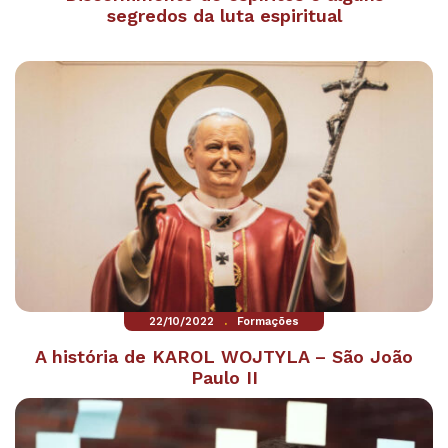
segredos da luta espiritual
.
22/10/2022
Formações
A história de KAROL WOJTYLA – São João
Paulo II