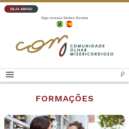
SEJA AMIGO
Siga nossas Redes Sociais
FORMAÇÕES