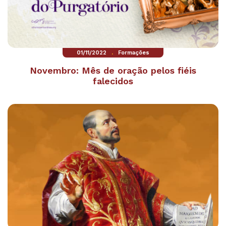
.
01/11/2022
Formações
Novembro: Mês de oração pelos fiéis
falecidos